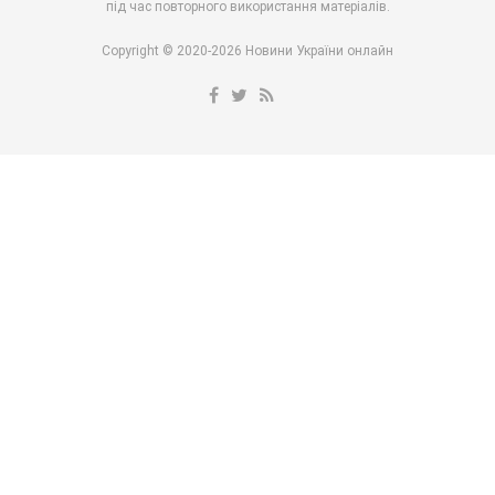
під час повторного використання матеріалів.
Copyright © 2020-2026 Новини України онлайн