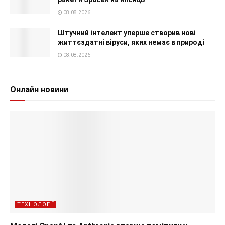
08.08.2026
Штучний інтелект уперше створив нові
життєздатні віруси, яких немає в природі
08.08.2026
Онлайн новини
ТЕХНОЛОГІЇ