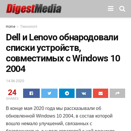
Home
Технології
Dell и Lenovo обнародовали
списки устройств,
совместимых с Windows 10
2004
14.06.2020
24
SHARES
В конце мая 2020 года мы рассказывали об
обновленной Windows 10 2004, в состав которой
вошло немало улучшений, связанных с