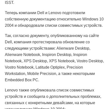
ISST.
Теперь компании Dell и Lenovo подготовили
собственную документацию относительно Windows 10
2004 и обнародовали списки совместимых устройств.
Так, согласно документу, опубликованному на сайте
Dell, компания протестировала обновление со
следующими устройствами: Alienware Desktop,
Alienware Notebook, Inspiron Desktop, Inspiron
Notebook, XPS Desktop, XPS Notebook, Vostro Desktop,
Vostro Notebook, Latitude Optiplex, Precision
Workstation, Mobile Precision, а также некоторыми
Embedded Box PC.
Lenovo также опубликовала список совместимых
устройств и сообщила о дополнительных проблемах,
связанных с конкретными девайсами, на которые