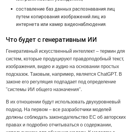
составление баз данных распознавания лиц
путем копирования изображений лиц из
интернета или камер видеонаблюдения.
Что будет с генеративным ИИ
Генеративный искусственный интеллект – термин для
систем, которые продуцируют правдоподобный текст,
изображения, видео и аудио на основании простых
подсказок. Таковым, например, является ChatGPT. В
законе его регуляция подпадает под определение
"системы ИИ общего назначения".
В их отношении будут использовать двухуровневый
подход. На первом – все разработчики моделей
должны соблюдать законодательство ЕС об авторских
правах и подробно отчитываться о содержании,