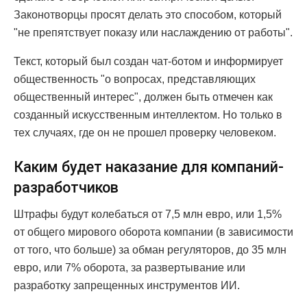
Законотворцы просят делать это способом, который
"не препятствует показу или наслаждению от работы".
Текст, который был создан чат-ботом и информирует
общественность "о вопросах, представляющих
общественный интерес", должен быть отмечен как
созданный искусственным интеллектом. Но только в
тех случаях, где он не прошел проверку человеком.
Каким будет наказание для компаний-
разработчиков
Штрафы будут колебаться от 7,5 млн евро, или 1,5%
от общего мирового оборота компании (в зависимости
от того, что больше) за обман регуляторов, до 35 млн
евро, или 7% оборота, за развертывание или
разработку запрещенных инструментов ИИ.