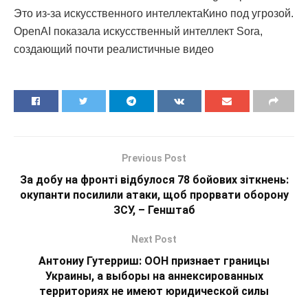
Это из-за искусственного интеллектаКино под угрозой.
OpenAI показала искусственный интеллект Sora,
создающий почти реалистичные видео
Previous Post
За добу на фронті відбулося 78 бойових зіткнень:
окупанти посилили атаки, щоб прорвати оборону
ЗСУ, – Генштаб
Next Post
Антониу Гутерриш: ООН признает границы
Украины, а выборы на аннексированных
территориях не имеют юридической силы