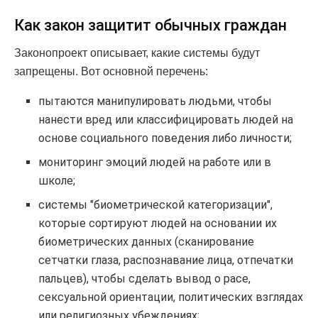
Как закон защитит обычных граждан
Законопроект описывает, какие системы будут
запрещены. Вот основной перечень:
пытаются манипулировать людьми, чтобы
нанести вред или классифицировать людей на
основе социального поведения либо личности;
мониторинг эмоций людей на работе или в
школе;
системы "биометрической категоризации",
которые сортируют людей на основании их
биометрических данных (сканирование
сетчатки глаза, распознавание лица, отпечатки
пальцев), чтобы сделать вывод о расе,
сексуальной ориентации, политических взглядах
или религиозных убеждениях;