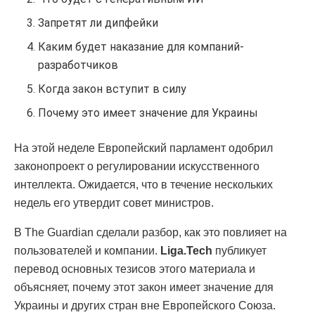
Запретят ли дипфейки
Каким будет наказание для компаний-
разработчиков
Когда закон вступит в силу
Почему это имеет значение для Украины
На этой неделе Европейский парламент одобрил
законопроект о регулировании искусственного
интеллекта. Ожидается, что в течение нескольких
недель его утвердит совет министров.
В The Guardian сделали разбор, как это повлияет на
пользователей и компании.
Liga.Tech
публикует
перевод основных тезисов этого материала и
объясняет, почему этот закон имеет значение для
Украины и других стран вне Европейского Союза.