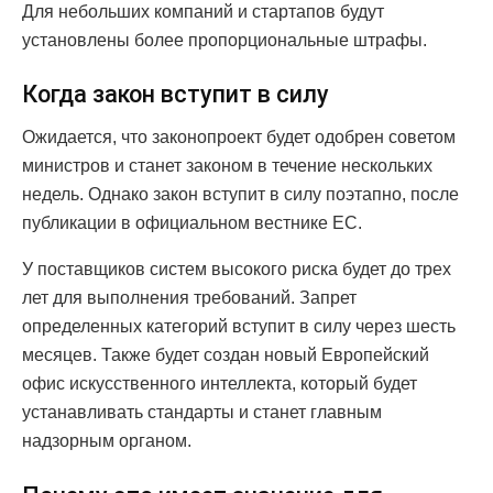
Для небольших компаний и стартапов будут
установлены более пропорциональные штрафы.
Когда закон вступит в силу
Ожидается, что законопроект будет одобрен советом
министров и станет законом в течение нескольких
недель. Однако закон вступит в силу поэтапно, после
публикации в официальном вестнике ЕС.
У поставщиков систем высокого риска будет до трех
лет для выполнения требований. Запрет
определенных категорий вступит в силу через шесть
месяцев. Также будет создан новый Европейский
офис искусственного интеллекта, который будет
устанавливать стандарты и станет главным
надзорным органом.