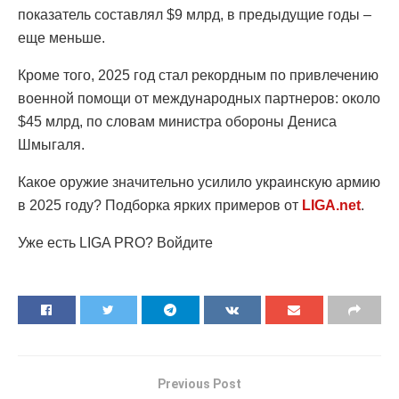
показатель составлял $9 млрд, в предыдущие годы –
еще меньше.
Кроме того, 2025 год стал рекордным по привлечению
военной помощи от международных партнеров: около
$45 млрд, по словам министра обороны Дениса
Шмыгаля.
Какое оружие значительно усилило украинскую армию
в 2025 году? Подборка ярких примеров от
LIGA.net
.
Уже есть LIGA PRO? Войдите
Previous Post