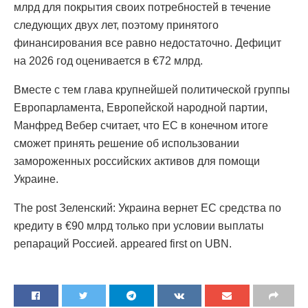
млрд для покрытия своих потребностей в течение
следующих двух лет, поэтому принятого
финансирования все равно недостаточно. Дефицит
на 2026 год оценивается в €72 млрд.
Вместе с тем глава крупнейшей политической группы
Европарламента, Европейской народной партии,
Манфред Вебер считает, что ЕС в конечном итоге
сможет принять решение об использовании
замороженных российских активов для помощи
Украине.
The post Зеленский: Украина вернет ЕС средства по
кредиту в €90 млрд только при условии выплаты
репараций Россией. appeared first on UBN.