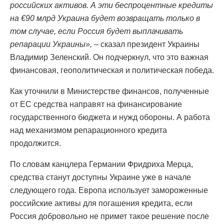
российских активов. А эти беспроцентные кредиты
на €90 млрд Украина будет возвращать только в
том случае, если Россия будет выплачивать
репарации Украины»,
– сказал президент Украины
Владимир Зеленский. Он подчеркнул, что это важная
финансовая, геополитическая и политическая победа.
Как уточнили в Министерстве финансов, полученные
от ЕС средства направят на финансирование
государственного бюджета и нужд обороны. А работа
над механизмом репарационного кредита
продолжится.
По словам канцлера Германии Фридриха Мерца,
средства станут доступны Украине уже в начале
следующего года. Европа использует замороженные
российские активы для погашения кредита, если
Россия добровольно не примет такое решение после