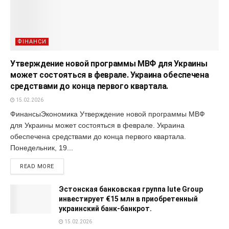
ФІНАНСИ
Утверждение новой программы МВФ для Украины
может состояться в феврале. Украина обеспечена
средствами до конца первого квартала.
15.02.2026
ФинансыЭкономика Утверждение новой программы МВФ
для Украины может состояться в феврале. Украина
обеспечена средствами до конца первого квартала.
Понедельник, 19...
READ MORE
Эстонская банковская группа Iute Group
инвестирует €15 млн в приобретенный
украинский банк-банкрот.
15.02.2026