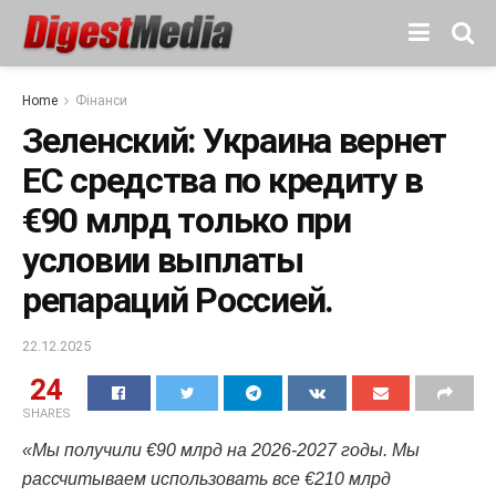
Home
Фінанси
Зеленский: Украина вернет
ЕС средства по кредиту в
€90 млрд только при
условии выплаты
репараций Россией.
22.12.2025
24
SHARES
«Мы получили €90 млрд на 2026-2027 годы. Мы
рассчитываем использовать все €210 млрд