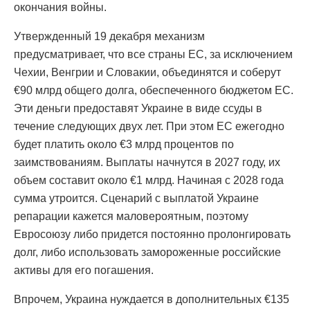
окончания войны.
Утвержденный 19 декабря механизм
предусматривает, что все страны ЕС, за исключением
Чехии, Венгрии и Словакии, объединятся и соберут
€90 млрд общего долга, обеспеченного бюджетом ЕС.
Эти деньги предоставят Украине в виде ссуды в
течение следующих двух лет. При этом ЕС ежегодно
будет платить около €3 млрд процентов по
заимствованиям. Выплаты начнутся в 2027 году, их
объем составит около €1 млрд. Начиная с 2028 года
сумма утроится. Сценарий с выплатой Украине
репарации кажется маловероятным, поэтому
Евросоюзу либо придется постоянно пролонгировать
долг, либо использовать замороженные российские
активы для его погашения.
Впрочем, Украина нуждается в дополнительных €135