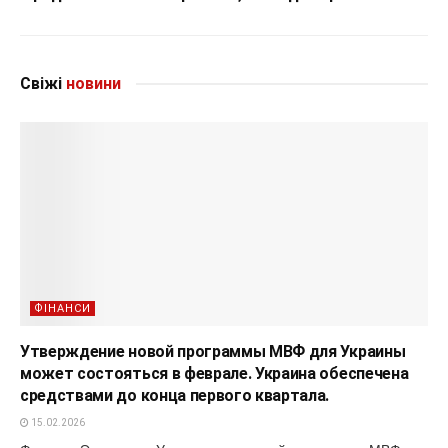
Свіжі
новини
ФІНАНСИ
Утверждение новой программы МВФ для Украины
может состояться в феврале. Украина обеспечена
средствами до конца первого квартала.
15.02.2026