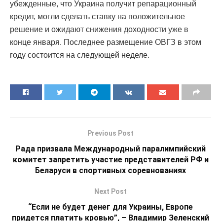
убежденные, что Украина получит репарационный
кредит, могли сделать ставку на положительное
решение и ожидают снижения доходности уже в
конце января. Последнее размещение ОВГЗ в этом
году состоится на следующей неделе.
Previous Post
Рада призвала Международный паралимпийский
комитет запретить участие представителей РФ и
Беларуси в спортивных соревнованиях
Next Post
“Если не будет денег для Украины, Европе
придется платить кровью”, – Владимир Зеленский