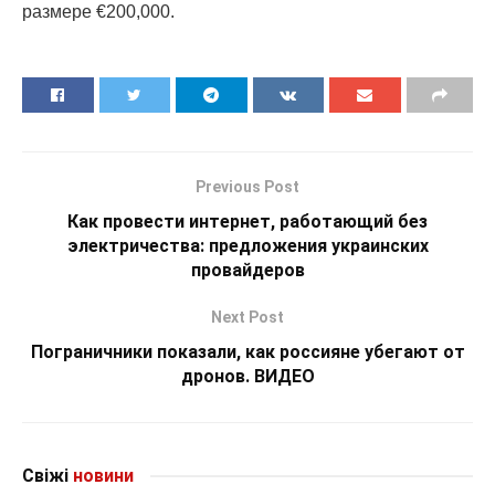
размере €200,000.
Previous Post
Как провести интернет, работающий без
электричества: предложения украинских
провайдеров
Next Post
Пограничники показали, как россияне убегают от
дронов. ВИДЕО
Свіжі
новини