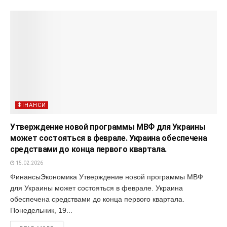
ФІНАНСИ
Утверждение новой программы МВФ для Украины
может состояться в феврале. Украина обеспечена
средствами до конца первого квартала.
15.02.2026
ФинансыЭкономика Утверждение новой программы МВФ
для Украины может состояться в феврале. Украина
обеспечена средствами до конца первого квартала.
Понедельник, 19...