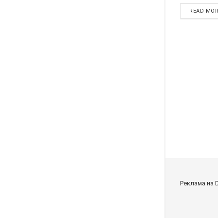
READ MO
Реклама на 