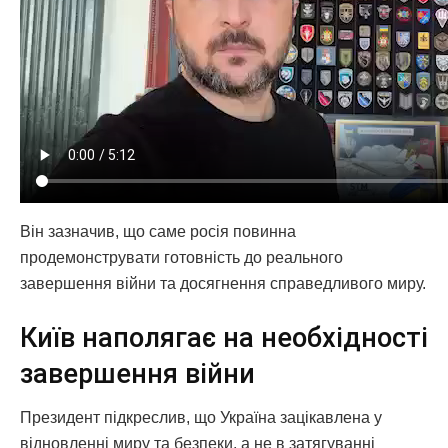
Він зазначив, що саме росія повинна
продемонструвати готовність до реального
завершення війни та досягнення справедливого миру.
Київ наполягає на необхідності
завершення війни
Президент підкреслив, що Україна зацікавлена у
відновленні миру та безпеки, а не в затягуванні