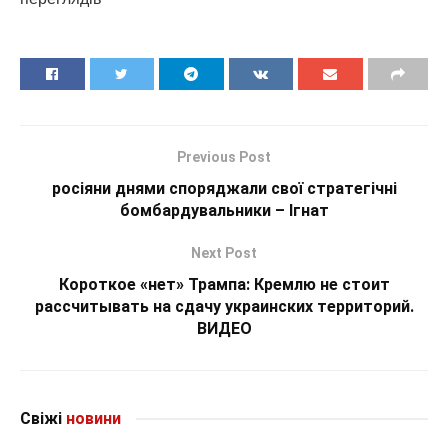
Previous Post
росіяни днями споряджали свої стратегічні
бомбардувальники – Ігнат
Next Post
Короткое «нет» Трампа: Кремлю не стоит
рассчитывать на сдачу украинских территорий.
ВИДЕО
Свіжі
новини