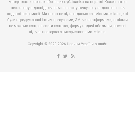
матеріалах, колонках або інших публікаціях на порталі. Кожен автор
несе повну відповідальність за власну точку зору та достовірність
поданої інформації. Ми також не відповідаємо за зміст матеріалів, які
були передруковані іншими ресурсами, ЗМІ чи платформами, оскільки
не можемо контролювати контекст, форму подачі або зміни, внесені
під час повторного використання матеріалів.
Copyright © 2020-2026 Новини України онлайн