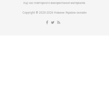
під час повторного використання матеріалів.
Copyright © 2020-2026 Новини України онлайн