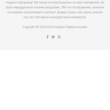
поданої інформації. Ми також не відповідаємо за зміст матеріалів, які
були передруковані іншими ресурсами, ЗМІ чи платформами, оскільки
не можемо контролювати контекст, форму подачі або зміни, внесені
під час повторного використання матеріалів.
Copyright © 2020-2026 Новини України онлайн