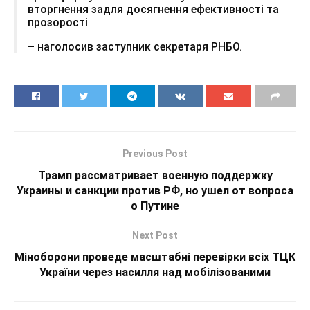
вторгнення задля досягнення ефективності та
прозорості
– наголосив заступник секретаря РНБО.
Previous Post
Трамп рассматривает военную поддержку
Украины и санкции против РФ, но ушел от вопроса
о Путине
Next Post
Міноборони проведе масштабні перевірки всіх ТЦК
України через насилля над мобілізованими