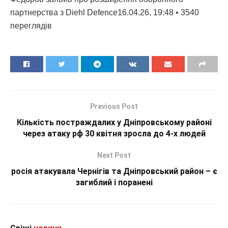
партнерства з Diehl Defence16.04.26, 19:48 • 3540
переглядiв
Previous Post
Кількість постраждалих у Дніпровському районі
через атаку рф 30 квітня зросла до 4-х людей
Next Post
росія атакувала Чернігів та Дніпровський район – є
загиблий і поранені