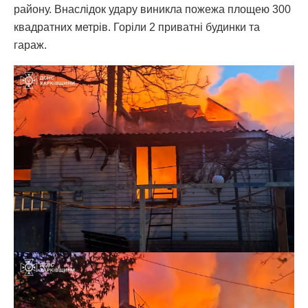
району. Внаслідок удару виникла пожежа площею 300
квадратних метрів. Горіли 2 приватні будинки та
гараж.