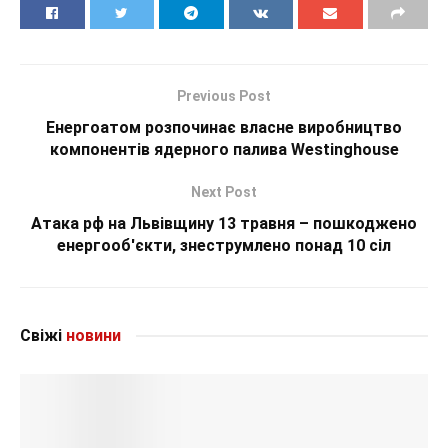
Previous Post
Енергоатом розпочинає власне виробництво
компонентів ядерного палива Westinghouse
Next Post
Атака рф на Львівщину 13 травня – пошкоджено
енергооб'єкти, знеструмлено понад 10 сіл
Свіжі
новини