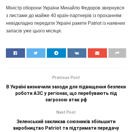
Міністр оборони України Михайло Федоров звернувся
з листами до майже 40 країн-партнерів із проханням
невідкладно передати Україні ракети Patriot із наявних
запасів уже цього місяця.
Previous Post
В Україні визначили заходи для підвищення безпеки
роботи АЗС у регіонах, що перебувають під
загрозою атак рф
Next Post
Зеленський закликав союзників збільшити
виробництво Patriot та підтримати передачу