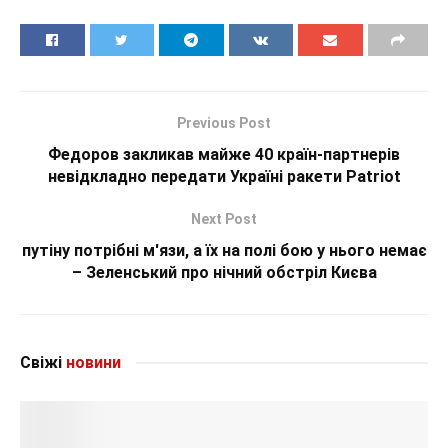
Previous Post
Федоров закликав майже 40 країн-партнерів
невідкладно передати Україні ракети Patriot
Next Post
путіну потрібні м'язи, а їх на полі бою у нього немає
– Зеленський про нічний обстріл Києва
Свіжі
новини