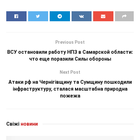
Previous Post
ВСУ остановили работу НПЗ в Самарской области:
что еще поразили Силы обороны
Next Post
Атаки рф на Чернігівщину та Сумщину пошкодили
інфраструктуру, сталася масштабна природна
пожежа
Свіжі
новини