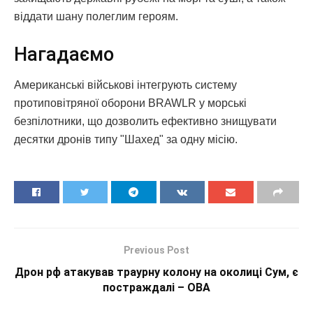
віддати шану полеглим героям.
Нагадаємо
Американські військові інтегрують систему
протиповітряної оборони BRAWLR у морські
безпілотники, що дозволить ефективно знищувати
десятки дронів типу "Шахед" за одну місію.
Previous Post
Дрон рф атакував траурну колону на околиці Сум, є
постраждалі – ОВА