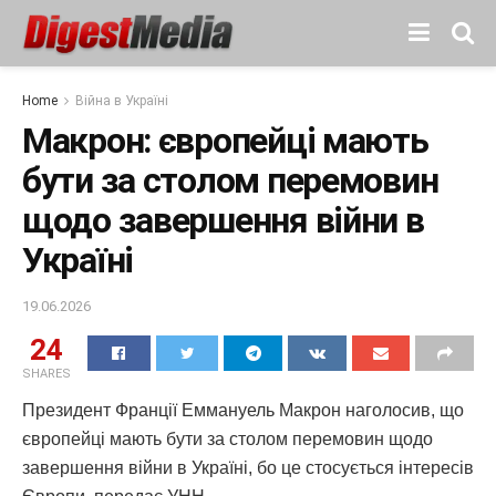
Home
Війна в Україні
Макрон: європейці мають
бути за столом перемовин
щодо завершення війни в
Україні
19.06.2026
24
SHARES
Президент Франції Еммануель Макрон наголосив, що
європейці мають бути за столом перемовин щодо
завершення війни в Україні, бо це стосується інтересів