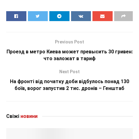
Previous Post
Проезд в метро Киева может превысить 30 гривен:
что заложат в тариф
Next Post
На фронті від початку доби відбулось понад 130
боїв, ворог запустив 2 тис. дронів – Генштаб
Свіжі
новини