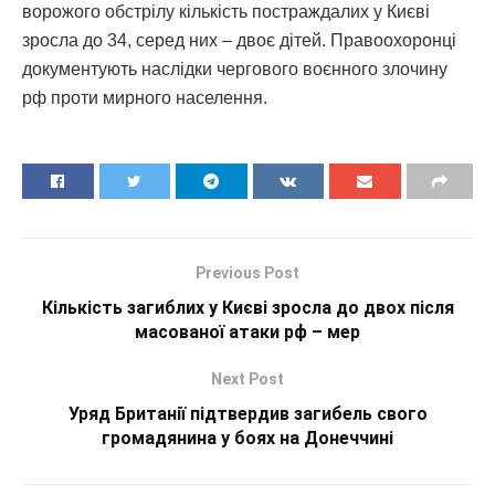
ворожого обстрілу кількість постраждалих у Києві
зросла до 34, серед них – двоє дітей. Правоохоронці
документують наслідки чергового воєнного злочину
рф проти мирного населення.
Previous Post
Кількість загиблих у Києві зросла до двох після
масованої атаки рф – мер
Next Post
Уряд Британії підтвердив загибель свого
громадянина у боях на Донеччині