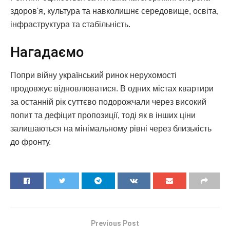
здоров'я, культура та навколишнє середовище, освіта,
інфраструктура та стабільність.
Нагадаємо
Попри війну український ринок нерухомості
продовжує відновлюватися. В одних містах квартири
за останній рік суттєво подорожчали через високий
попит та дефіцит пропозиції, тоді як в інших ціни
залишаються на мінімальному рівні через близькість
до фронту.
Previous Post