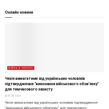
Онлайн новини
ВІЙНА В УКРАЇНІ
Чехія вимагатиме від українських чоловіків
підтвердження "виконання військового обов'язку"
для тимчасового захисту
05.08.2026
Чехія вимагатиме від українських чоловіків підтвердження
"виконання військового обов'язку" для тимчасового