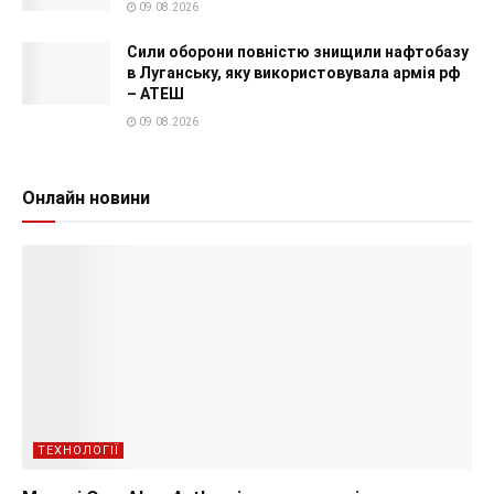
09.08.2026
Сили оборони повністю знищили нафтобазу
в Луганську, яку використовувала армія рф
– АТЕШ
09.08.2026
Онлайн новини
ТЕХНОЛОГІЇ