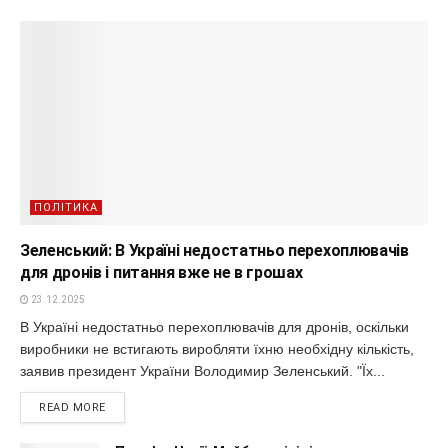
ПОЛІТИКА
Зеленський: В Україні недостатньо перехоплювачів
для дронів і питання вже не в грошах
23.12.2025
В Україні недостатньо перехоплювачів для дронів, оскільки
виробники не встигають виробляти їхню необхідну кількість,
заявив президент України Володимир Зеленський. "Їх...
READ MORE