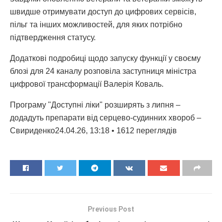
швидше отримувати доступ до цифрових сервісів,
пільг та інших можливостей, для яких потрібно
підтвердження статусу.
Додаткові подробиці щодо запуску функції у своєму
блозі для 24 каналу розповіла заступниця міністра
цифрової трансформації Валерія Коваль.
Програму "Доступні ліки" розширять з липня –
додадуть препарати від серцево-судинних хвороб –
Свириденко24.04.26, 13:18 • 1612 переглядiв
Previous Post