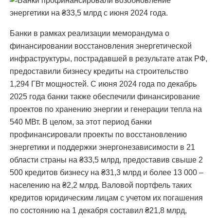
Банки в рамках реализации меморандума о
финансировании восстановления энергетической
инфраструктуры, пострадавшей в результате атак РФ,
предоставили бизнесу кредиты на строительство
1,294 ГВт мощностей. С июня 2024 года по декабрь
2025 года банки также обеспечили финансирование
проектов по хранению энергии и генерации тепла на
540 МВт. В целом, за этот период банки
профинансировали проекты по восстановлению
энергетики и поддержки энергонезависимости в 21
области страны на ₴33,5 млрд, предоставив свыше 2
500 кредитов бизнесу на ₴31,3 млрд и более 13 000 –
населению на ₴2,2 млрд. Валовой портфель таких
кредитов юридическим лицам с учетом их погашения
по состоянию на 1 декабря составил ₴21,8 млрд,