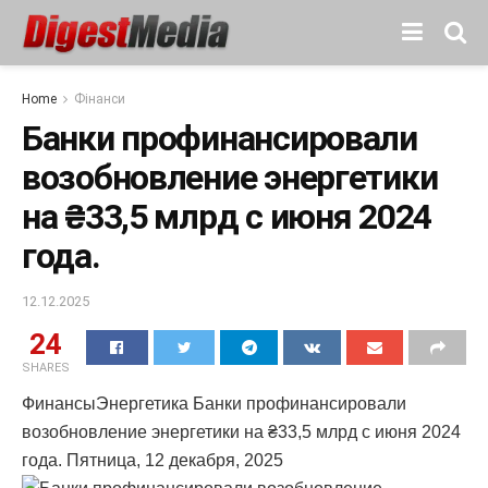
Home
Фінанси
Банки профинансировали
возобновление энергетики
на ₴33,5 млрд с июня 2024
года.
12.12.2025
24
SHARES
ФинансыЭнергетика Банки профинансировали
возобновление энергетики на ₴33,5 млрд с июня 2024
года. Пятница, 12 декабря, 2025