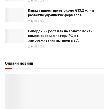
15.02.2026
Канада инвестирует около €13,2 млн в
развитие украинских фермеров.
14.02.2026
Рекордный рост цен на золото почти
компенсировал потери РФ от
замораживания активов в ЕС.
14.02.2026
Онлайн новини